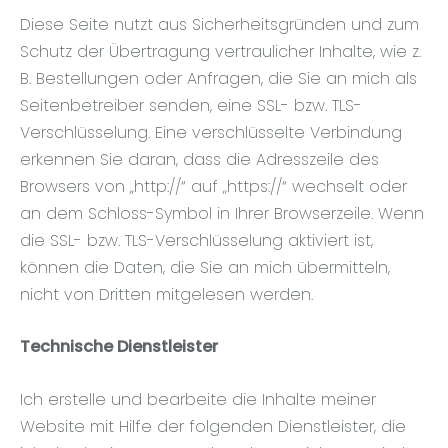
Diese Seite nutzt aus Sicherheitsgründen und zum
Schutz der Übertragung vertraulicher Inhalte, wie z.
B. Bestellungen oder Anfragen, die Sie an mich als
Seitenbetreiber senden, eine SSL- bzw. TLS-
Verschlüsselung. Eine verschlüsselte Verbindung
erkennen Sie daran, dass die Adresszeile des
Browsers von „http://“ auf „https://“ wechselt oder
an dem Schloss-Symbol in Ihrer Browserzeile. Wenn
die SSL- bzw. TLS-Verschlüsselung aktiviert ist,
können die Daten, die Sie an mich übermitteln,
nicht von Dritten mitgelesen werden.
Technische Dienstleister
Ich erstelle und bearbeite die Inhalte meiner
Website mit Hilfe der folgenden Dienstleister, die