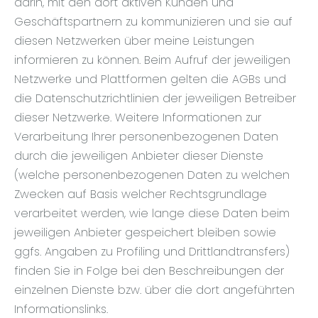
darin, mit den dort aktiven Kunden und
Geschäftspartnern zu kommunizieren und sie auf
diesen Netzwerken über meine Leistungen
informieren zu können. Beim Aufruf der jeweiligen
Netzwerke und Plattformen gelten die AGBs und
die Datenschutzrichtlinien der jeweiligen Betreiber
dieser Netzwerke. Weitere Informationen zur
Verarbeitung Ihrer personenbezogenen Daten
durch die jeweiligen Anbieter dieser Dienste
(welche personenbezogenen Daten zu welchen
Zwecken auf Basis welcher Rechtsgrundlage
verarbeitet werden, wie lange diese Daten beim
jeweiligen Anbieter gespeichert bleiben sowie
ggfs. Angaben zu Profiling und Drittlandtransfers)
finden Sie in Folge bei den Beschreibungen der
einzelnen Dienste bzw. über die dort angeführten
Informationslinks.