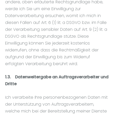
andere, oben erläuterte Rechtsgrundlage habe,
werde ich Sie um eine Einwilligung zur
Datenverarbeitung ersuchen, womit ich mich in
diesen Fällen auf Art. 6 (1) lit. a DSGVO bzw. im Falle
der Verarbeitung sensibler Daten auf Art. 9 (2) lit. a
DSGVO als Rechtsgrundlage stütze. Diese
Einwilligung können Sie jederzeit kostenlos
widerrufen, ohne dass die Rechtmäßigkeit der
aufgrund der Einwilligung bis zum Widerruf
erfolgten Verarbeitung berührt wird.
1.3.
Datenweitergabe an Auftragsverarbeiter und
Dritte
Ich verarbeite Ihre personenbezogenen Daten mit
der Unterstützung von Auftragsverarbeitern,
welche mich bei der Bereitstellung meiner Dienste