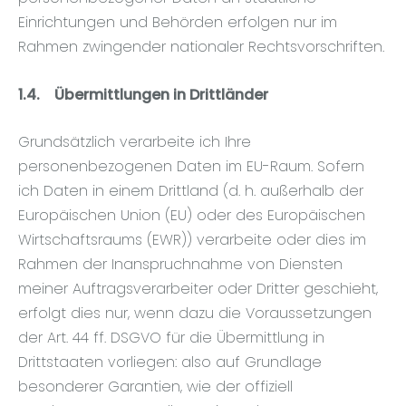
Einrichtungen und Behörden erfolgen nur im
Rahmen zwingender nationaler Rechtsvorschriften.
1.4.
Übermittlungen in Drittländer
Grundsätzlich verarbeite ich Ihre
personenbezogenen Daten im EU-Raum. Sofern
ich Daten in einem Drittland (d. h. außerhalb der
Europäischen Union (EU) oder des Europäischen
Wirtschaftsraums (EWR)) verarbeite oder dies im
Rahmen der Inanspruchnahme von Diensten
meiner Auftragsverarbeiter oder Dritter geschieht,
erfolgt dies nur, wenn dazu die Voraussetzungen
der Art. 44 ff. DSGVO für die Übermittlung in
Drittstaaten vorliegen: also auf Grundlage
besonderer Garantien, wie der offiziell