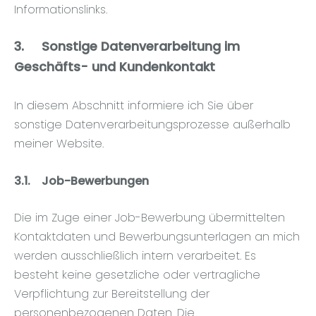
Informationslinks.
3.
Sonstige Datenverarbeitung im
Geschäfts- und Kundenkontakt
In diesem Abschnitt informiere ich Sie über
sonstige Datenverarbeitungsprozesse außerhalb
meiner Website.
3.1.
Job-Bewerbungen
Die im Zuge einer Job-Bewerbung übermittelten
Kontaktdaten und Bewerbungsunterlagen an mich
werden ausschließlich intern verarbeitet. Es
besteht keine gesetzliche oder vertragliche
Verpflichtung zur Bereitstellung der
personenbezogenen Daten. Die