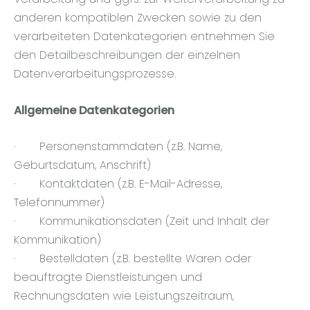
anderen kompatiblen Zwecken sowie zu den
verarbeiteten Datenkategorien entnehmen Sie
den Detailbeschreibungen der einzelnen
Datenverarbeitungsprozesse.
Allgemeine Datenkategorien
· Personenstammdaten (z.B. Name,
Geburtsdatum, Anschrift)
· Kontaktdaten (z.B. E-Mail-Adresse,
Telefonnummer)
· Kommunikationsdaten (Zeit und Inhalt der
Kommunikation)
· Bestelldaten (z.B. bestellte Waren oder
beauftragte Dienstleistungen und
Rechnungsdaten wie Leistungszeitraum,