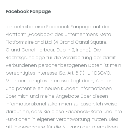
Facebook Fanpage
Ich betreibe eine Facebook Fanpage auf der
Plattform „Facebook“ des Unternehmens Meta
Platforms Ireland Ltd. (4 Grand Canal Square,
Grand Canal Harbour, Dublin 2, Irland). Die
Rechtsgrundlage für die Verarbeitung der damit
verbundenen personenbezogenen Daten ist mein
berechtigtes Interesse iSd. Art. 6 (1) lit. f DSGVO.
Mein berechtigtes Interesse liegt darin, Kunden
und potentiellen neuen Kunden Informationen
über mich und meine Angebote über diesen
Informationskanal zukommen zu lassen. Ich weise
darauf hin, dass Sie diese Facebook-Seite und ihre
Funktionen in eigener Verantwortung nutzen. Dies
gilt insbesondere für die Nutzung der interaktiven