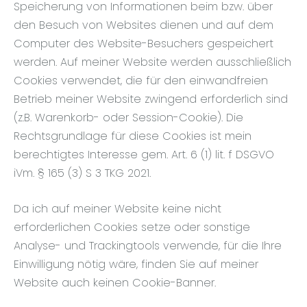
Speicherung von Informationen beim bzw. über
den Besuch von Websites dienen und auf dem
Computer des Website-Besuchers gespeichert
werden. Auf meiner Website werden ausschließlich
Cookies
verwendet
, die für den einwandfreien
Betrieb meiner Website zwingend erforderlich sind
(z.B. Warenkorb- oder Session-Cookie). Die
Rechtsgrundlage für diese Cookies ist mein
berechtigtes Interesse gem. Art. 6 (1) lit. f DSGVO
iVm. § 165 (3) S 3 TKG 2021.
Da ich auf meiner Website keine nicht
erforderlichen Cookies setze oder sonstige
Analyse- und Trackingtools verwende, für die Ihre
Einwilligung nötig wäre, finden Sie auf meiner
Website auch keinen Cookie-Banner.