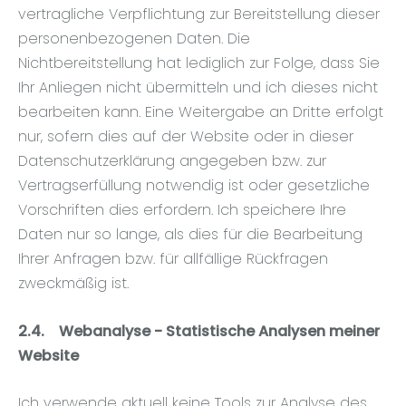
vertragliche Verpflichtung zur Bereitstellung dieser
personenbezogenen Daten. Die
Nichtbereitstellung hat lediglich zur Folge, dass Sie
Ihr Anliegen nicht übermitteln und ich dieses nicht
bearbeiten kann. Eine Weitergabe an Dritte erfolgt
nur, sofern dies auf der Website oder in dieser
Datenschutzerklärung angegeben bzw. zur
Vertragserfüllung notwendig ist oder gesetzliche
Vorschriften dies erfordern. Ich speichere Ihre
Daten nur so lange, als dies für die Bearbeitung
Ihrer Anfragen bzw. für allfällige Rückfragen
zweckmäßig ist.
2.4.
Webanalyse - Statistische Analysen meiner
Website
Ich verwende aktuell keine Tools zur Analyse des