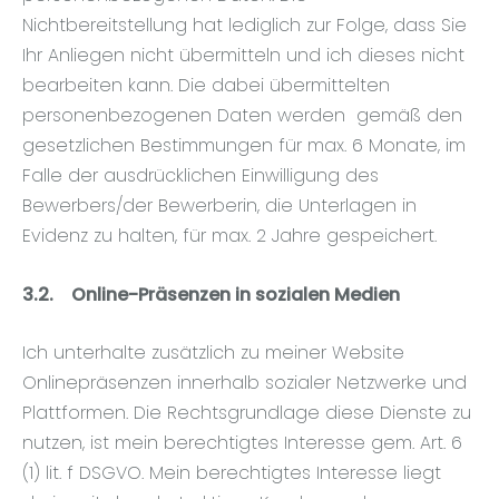
Nichtbereitstellung hat lediglich zur Folge, dass Sie
Ihr Anliegen nicht übermitteln und ich dieses nicht
bearbeiten kann. Die dabei übermittelten
personenbezogenen Daten werden gemäß den
gesetzlichen Bestimmungen für max. 6 Monate, im
Falle der ausdrücklichen Einwilligung des
Bewerbers/der Bewerberin, die Unterlagen in
Evidenz zu halten, für max. 2 Jahre gespeichert.
3.2.
Online-Präsenzen in sozialen Medien
Ich unterhalte zusätzlich zu meiner Website
Onlinepräsenzen innerhalb sozialer Netzwerke und
Plattformen. Die Rechtsgrundlage diese Dienste zu
nutzen, ist mein berechtigtes Interesse gem. Art. 6
(1) lit. f DSGVO. Mein berechtigtes Interesse liegt