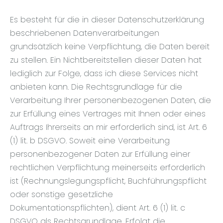
Es besteht für die in dieser Datenschutzerklärung
beschriebenen Datenverarbeitungen
grundsätzlich keine Verpflichtung, die Daten bereit
zu stellen. Ein Nichtbereitstellen dieser Daten hat
lediglich zur Folge, dass ich diese Services nicht
anbieten kann. Die Rechtsgrundlage für die
Verarbeitung Ihrer personenbezogenen Daten, die
zur Erfüllung eines Vertrages mit Ihnen oder eines
Auftrags Ihrerseits an mir erforderlich sind, ist Art. 6
(1) lit. b DSGVO. Soweit eine Verarbeitung
personenbezogener Daten zur Erfüllung einer
rechtlichen Verpflichtung meinerseits erforderlich
ist (Rechnungslegungspflicht, Buchführungspflicht
oder sonstige gesetzliche
Dokumentationspflichten), dient Art. 6 (1) lit. c
DSGVO als Rechtsgrundlage. Erfolgt die