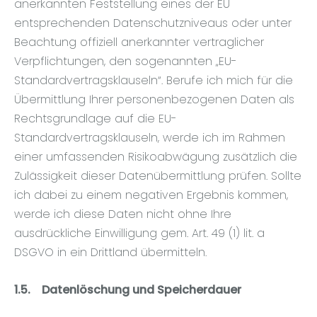
anerkannten Feststellung eines der EU
entsprechenden Datenschutzniveaus oder unter
Beachtung offiziell anerkannter vertraglicher
Verpflichtungen, den sogenannten „EU-
Standardvertragsklauseln“. Berufe ich mich für die
Übermittlung Ihrer personenbezogenen Daten als
Rechtsgrundlage auf die EU-
Standardvertragsklauseln, werde ich im Rahmen
einer umfassenden Risikoabwägung zusätzlich die
Zulässigkeit dieser Datenübermittlung prüfen. Sollte
ich dabei zu einem negativen Ergebnis kommen,
werde ich diese Daten nicht ohne Ihre
ausdrückliche Einwilligung gem. Art. 49 (1) lit. a
DSGVO in ein Drittland übermitteln.
1.5.
Datenlöschung und Speicherdauer