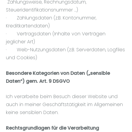
Zahlungsweise, Rechnungsdatum,
Steueridentifikationsnummer …)
· Zahlungsdaten (z.B. Kontonummer,
Kreditkartendaten)
· Vertragsdaten (Inhalte von Verträgen
jeglicher Art)
· Web-Nutzungsdaten (z.B. Serverdaten, Logfiles
und Cookies)
Besondere Kategorien von Daten („sensible
Daten“) gem. Art. 9 DSGVO
Ich verarbeite beim Besuch dieser Website und
auch in meiner Geschäftstätigkeit im Allgemeinen
keine sensiblen Daten.
Rechtsgrundlagen für die Verarbeitung