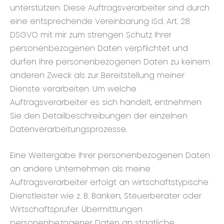
unterstützen. Diese Auftragsverarbeiter sind durch
eine entsprechende Vereinbarung iSd. Art. 28
DSGVO mit mir zum strengen Schutz Ihrer
personenbezogenen Daten verpflichtet und
dürfen Ihre personenbezogenen Daten zu keinem
anderen Zweck als zur Bereitstellung meiner
Dienste verarbeiten. Um welche
Auftragsverarbeiter es sich handelt, entnehmen
Sie den Detailbeschreibungen der einzelnen
Datenverarbeitungsprozesse.
Eine Weitergabe Ihrer personenbezogenen Daten
an andere Unternehmen als meine
Auftragsverarbeiter erfolgt an wirtschaftstypische
Dienstleister wie z. B. Banken, Steuerberater oder
Wirtschaftsprüfer. Übermittlungen
personenbezogener Daten an staatliche