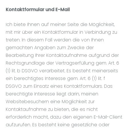
Kontaktformular und E-Mail
Ich biete Ihnen auf meiner Seite die Möglichkeit,
mit mir über ein Kontaktformular in Verbindung zu
treten. In diesem Fall werden die von Ihnen
gemachten Angaben zum Zwecke der
Bearbeitung Ihrer Kontaktaufnahme aufgrund der
Rechtsgrundlage der Vertragserfüllung gem. Art. 6
(1) lit. b DSGVO verarbeitet. Es besteht meinerseits
ein berechtigtes Interesse gem. Art. 6 (1) lit. f
DSGVO zum Einsatz eines Kontaktformulars. Das
berechtigte Interesse liegt darin, meinen
Websitebesuchern eine Möglichkeit zur
Kontaktaufnahme zu bieten, die es nicht
erforderlich macht, dazu den eigenen E-Mail-Client
aufzurufen. Es besteht keine gesetzliche oder