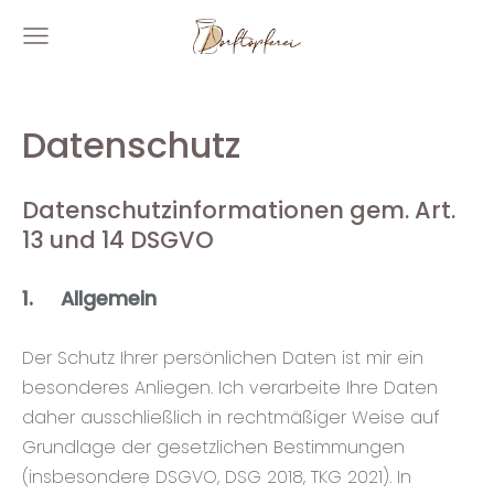
Datenschutz
Datenschutzinformationen gem. Art.
13 und 14 DSGVO
1.
Allgemein
Der Schutz Ihrer persönlichen Daten ist mir ein
besonderes Anliegen. Ich verarbeite Ihre Daten
daher ausschließlich in rechtmäßiger Weise auf
Grundlage der gesetzlichen Bestimmungen
(insbesondere DSGVO, DSG 2018, TKG 2021). In