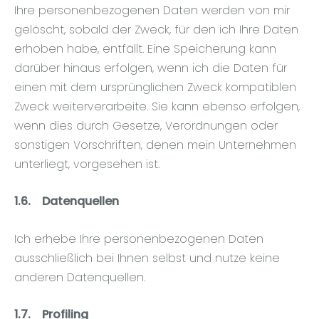
Ihre personenbezogenen Daten werden von mir
gelöscht, sobald der Zweck, für den ich Ihre Daten
erhoben habe, entfällt. Eine Speicherung kann
darüber hinaus erfolgen, wenn ich die Daten für
einen mit dem ursprünglichen Zweck kompatiblen
Zweck weiterverarbeite. Sie kann ebenso erfolgen,
wenn dies durch Gesetze, Verordnungen oder
sonstigen Vorschriften, denen mein Unternehmen
unterliegt, vorgesehen ist.
1.6.
Datenquellen
Ich erhebe Ihre personenbezogenen Daten
ausschließlich bei Ihnen selbst und nutze keine
anderen Datenquellen.
1.7.
Profiling