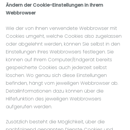
Ändern der Cookie-Einstellungen in Ihrem
Webbrowser
Wie der von Ihnen verwendete Webbrowser mit
Cookies umgeht, welche Cookies also zugelassen
oder abgelehnt werden, können Sie selbst in den
Einstellungen Ihres Webbrowsers festlegen. Sie
können auf Ihrem Computer/Endgerät bereits
gespeicherte Cookies auch jederzeit selbst
löschen. Wo genau sich diese Einstellungen
befinden, hängt vom jeweiligen Webbrowser ab.
Detailinformationen dazu können über die
Hilfefunktion des jeweiligen Webbrowsers
aufgerufen werden.
Zusätzlich besteht die Möglichkeit, über die
nachfolgend genannten Dienste Cookies und