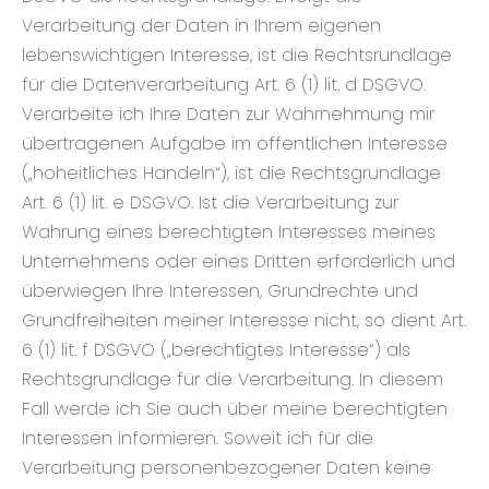
Verarbeitung der Daten in Ihrem eigenen
lebenswichtigen Interesse, ist die Rechtsrundlage
für die Datenverarbeitung Art. 6 (1) lit. d DSGVO.
Verarbeite ich Ihre Daten zur Wahrnehmung mir
übertragenen Aufgabe im öffentlichen Interesse
(„hoheitliches Handeln“), ist die Rechtsgrundlage
Art. 6 (1) lit. e DSGVO. Ist die Verarbeitung zur
Wahrung eines berechtigten Interesses meines
Unternehmens oder eines Dritten erforderlich und
überwiegen Ihre Interessen, Grundrechte und
Grundfreiheiten meiner Interesse nicht, so dient Art.
6 (1) lit. f DSGVO („berechtigtes Interesse“) als
Rechtsgrundlage für die Verarbeitung. In diesem
Fall werde ich Sie auch über meine berechtigten
Interessen informieren. Soweit ich für die
Verarbeitung personenbezogener Daten keine