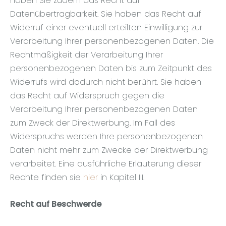
haben Sie zudem das Recht auf
Datenübertragbarkeit. Sie haben das Recht auf
Widerruf einer eventuell erteilten Einwilligung zur
Verarbeitung Ihrer personenbezogenen Daten. Die
Rechtmäßigkeit der Verarbeitung Ihrer
personenbezogenen Daten bis zum Zeitpunkt des
Widerrufs wird dadurch nicht berührt. Sie haben
das Recht auf Widerspruch gegen die
Verarbeitung Ihrer personenbezogenen Daten
zum Zweck der Direktwerbung. Im Fall des
Widerspruchs werden Ihre personenbezogenen
Daten nicht mehr zum Zwecke der Direktwerbung
verarbeitet. Eine ausführliche Erläuterung dieser
Rechte finden sie
hier
in Kapitel III.
Recht auf Beschwerde