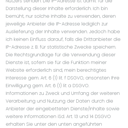
Nutzers senden. Die IP-Adresse ist damit für die
Darstellung dieser Inhalte erforderlich. Ich bin
bemüht, nur solche Inhalte zu verwenden, deren
jeweilige Anbieter die IP-Adresse lediglich zur
Auslieferung der Inhalte verwenden. Jedoch habe
ich keinen Einfluss darauf, falls die Drittanbieter die
IP-Adresse z. B. für statistische Zwecke speichern.
Die Rechtsgrundlage für die Verwendung dieser
Dienste ist, sofern sie für die Funktion meiner
Website erforderlich sind, mein berechtigtes
Interesse gem. Art. 6 (1) lit. f DSGVO, ansonsten Ihre
Einwilligung gem. Art. 6 (1) lit a DSGVO.
Informationen zu Zweck und Umfang der weiteren
Verarbeitung und Nutzung der Daten durch die
Anbieter der eingebetteten Dienste/Inhalte sowie
weitere Informationen iSd. Art. 13 und 14 DSGVO
erhalten Sie unter den unten angeführten