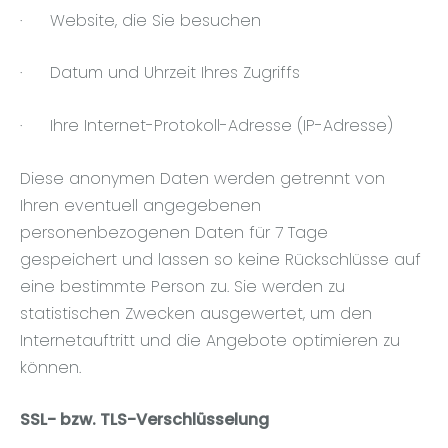
·
Website, die Sie besuchen
·
Datum und Uhrzeit Ihres Zugriffs
·
Ihre Internet-Protokoll-Adresse (IP-Adresse)
Diese anonymen Daten werden getrennt von
Ihren eventuell angegebenen
personenbezogenen Daten für 7 Tage
gespeichert und lassen so keine Rückschlüsse auf
eine bestimmte Person zu. Sie werden zu
statistischen Zwecken ausgewertet, um den
Internetauftritt und die Angebote optimieren zu
können.
SSL- bzw. TLS-Verschlüsselung