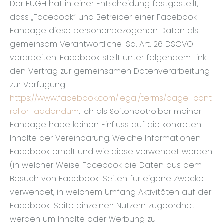
Der EUGH hat in einer Entscheidung festgestellt,
dass „Facebook“ und Betreiber einer Facebook
Fanpage diese personenbezogenen Daten als
gemeinsam Verantwortliche iSd. Art. 26 DSGVO
verarbeiten. Facebook stellt unter folgendem Link
den Vertrag zur gemeinsamen Datenverarbeitung
zur Verfügung:
https://www.facebook.com/legal/terms/page_cont
roller_addendum
. Ich als Seitenbetreiber meiner
Fanpage habe keinen Einfluss auf die konkreten
Inhalte der Vereinbarung. Welche Informationen
Facebook erhält und wie diese verwendet werden
(in welcher Weise Facebook die Daten aus dem
Besuch von Facebook-Seiten für eigene Zwecke
verwendet, in welchem Umfang Aktivitäten auf der
Facebook-Seite einzelnen Nutzern zugeordnet
werden um Inhalte oder Werbung zu