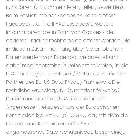
Funktionen (z.B. Kommentieren, Teilen, Bewerten).
Beim Besuch meiner Facebook-Seite erfasst
Facebook u.a. Ihre IP-Adresse sowie weitere
Informationen, die in Form von Cookies oder
anderen Trackingtechnologien erfasst werden. Die
in diesem Zusammenhang über Sie erhobenen
Daten werden von Facebook verarbeitet und
dabei möglicherweise (zumindest teilweise) in die
USA übertragen. Facebook / Meta ist zertifizierter
Partner des EU-US Data Privacy Framework. Die
rechtliche Grundlage für (zumindest fallweise)
Datentransfers in die USA stellt somit ein
Angemessenheitsbeschluss der Europäischen
Kommission iSd. Art. 45 (3) DSGVO dar, mit dem die
Europäische Kommission der USA ein
angemessenes Datenschutzniveau bescheinigt.