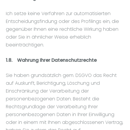
Ich setze keine Verfahren zur automatisierten
Entscheidungsfindung oder des Profilings ein, die
gegenüber Ihnen eine rechtliche Wirkung haben
oder Sie in ähnlicher Weise erheblich
beeinträchtigen.
1.8.
Wahrung Ihrer Datenschutzrechte
Sie haben grundsätzlich gem. DSGVO das Recht
auf Auskunft, Berichtigung, Löschung und
Einschränkung der Verarbeitung der
personenbezogenen Daten. Besteht die
Rechtsgrundlage der Verarbeitung Ihrer
personenbezogenen Daten in Ihrer Einwilligung
oder in einem mit Ihnen abgeschlossenen Vertrag,