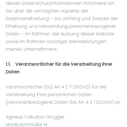
diesen Datenschutzinformationen informiere ich
Sie über die wichtigsten Aspekte der
Datenverarbeitung – Art, Umfang und Zwecke der
Erhebung und Verwendung personenbezogener
Daten – im Rahmen der Nutzung dieser Website
sowie im Rahmen sonstiger Dienstleistungen
meines Unternehmens.
1.1.
Verantwortlicher für die Verarbeitung Ihrer
Daten
Verantwortlicher (iSd. Art 4 Z 7 DSGVO) für die
Verarbeitung Ihrer persönlichen Daten
(personenbezogene Daten iSd. Art. 4 Z 1 DSGVO) ist:
Agnese Cekuliņa-Grugger
Mühlbachstraße 14