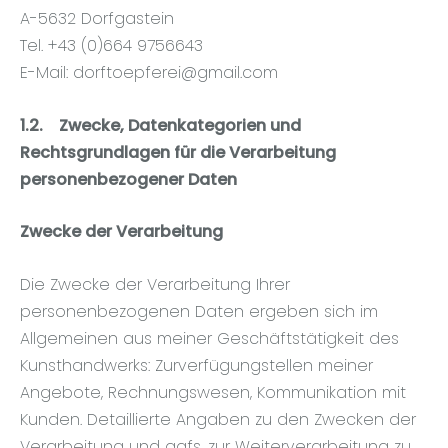
A-5632 Dorfgastein
Tel. +43 (0)664 9756643
E-Mail:
dorftoepferei@gmail.com
1.2.
Zwecke, Datenkategorien und
Rechtsgrundlagen für die Verarbeitung
personenbezogener Daten
Zwecke der Verarbeitung
Die Zwecke der Verarbeitung Ihrer
personenbezogenen Daten ergeben sich im
Allgemeinen aus meiner Geschäftstätigkeit des
Kunsthandwerks: Zurverfügungstellen meiner
Angebote, Rechnungswesen, Kommunikation mit
Kunden. Detaillierte Angaben zu den Zwecken der
Verarbeitung und ggfs. zur Weiterverarbeitung zu