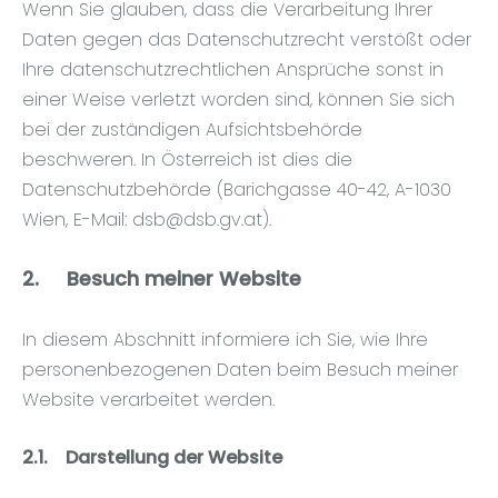
Wenn Sie glauben, dass die Verarbeitung Ihrer
Daten gegen das Datenschutzrecht verstößt oder
Ihre datenschutzrechtlichen Ansprüche sonst in
einer Weise verletzt worden sind, können Sie sich
bei der zuständigen Aufsichtsbehörde
beschweren. In Österreich ist dies die
Datenschutzbehörde (Barichgasse 40-42, A-1030
Wien, E-Mail:
dsb@dsb.gv.at
).
2.
Besuch meiner Website
In diesem Abschnitt informiere ich Sie, wie Ihre
personenbezogenen Daten beim Besuch meiner
Website verarbeitet werden.
2.1.
Darstellung der Website