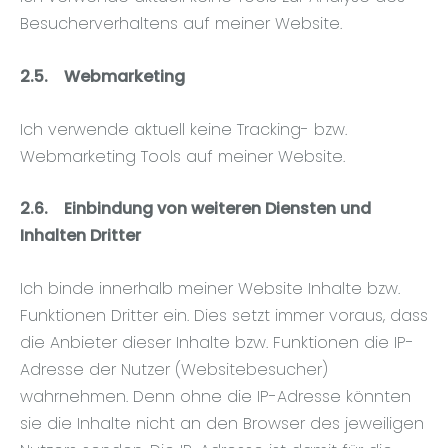
Besucherverhaltens auf meiner Website.
2.5.
Webmarketing
Ich verwende aktuell keine Tracking- bzw.
Webmarketing Tools auf meiner Website.
2.6.
Einbindung von weiteren Diensten und
Inhalten Dritter
Ich binde innerhalb meiner Website Inhalte bzw.
Funktionen Dritter ein. Dies setzt immer voraus, dass
die Anbieter dieser Inhalte bzw. Funktionen die IP-
Adresse der Nutzer (Websitebesucher)
wahrnehmen. Denn ohne die IP-Adresse könnten
sie die Inhalte nicht an den Browser des jeweiligen